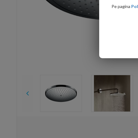
Pe pagina
Pol