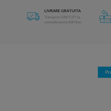
LIVRARE GRATUITA
Transport GRATUIT la
comezile peste 600 Ron
Pr