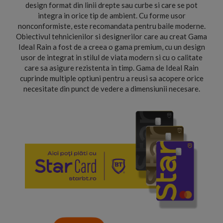
design format din linii drepte sau curbe si care se pot
integra in orice tip de ambient. Cu forme usor
nonconformiste, este recomandata pentru baile moderne.
Obiectivul tehnicienilor si designerilor care au creat Gama
Ideal Rain a fost de a creea o gama premium, cu un design
usor de integrat in stilul de viata modern si cu o calitate
care sa asigure rezistenta in timp. Gama de Ideal Rain
cuprinde multiple optiuni pentru a reusi sa acopere orice
necesitate din punct de vedere a dimensiunii necesare.