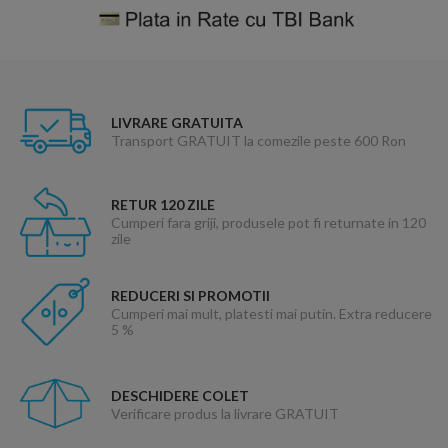
LIVRARE GRATUITA
Transport GRATUIT la comezile peste 600 Ron
RETUR 120 ZILE
Cumperi fara griji, produsele pot fi returnate in 120
zile
REDUCERI SI PROMOTII
Cumperi mai mult, platesti mai putin. Extra reducere
5 %
DESCHIDERE COLET
Verificare produs la livrare GRATUIT