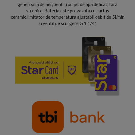
generoasa de aer, pentru un jet de apa delicat, fara
stropire. Bateria este prevazuta cu cartus
ceramic,limitator de temperatura ajustabil,debit de 5l/min
si ventil de scurgere G 1 1/4".