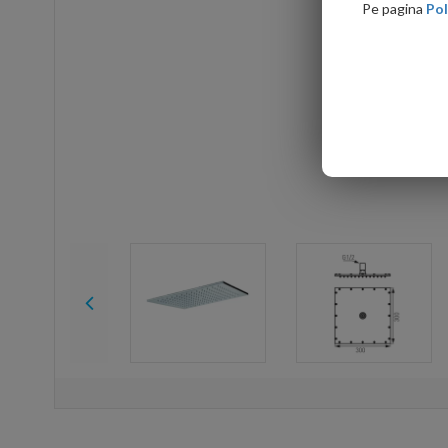
Pe pagina
Pol