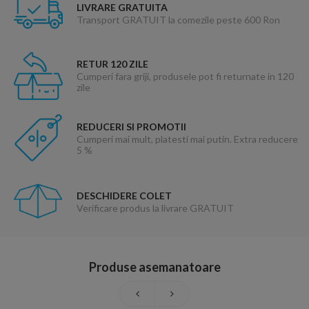
LIVRARE GRATUITA
Transport GRATUIT la comezile peste 600 Ron
RETUR 120 ZILE
Cumperi fara griji, produsele pot fi returnate in 120
zile
REDUCERI SI PROMOTII
Cumperi mai mult, platesti mai putin. Extra reducere
5 %
DESCHIDERE COLET
Verificare produs la livrare GRATUIT
Produse asemanatoare