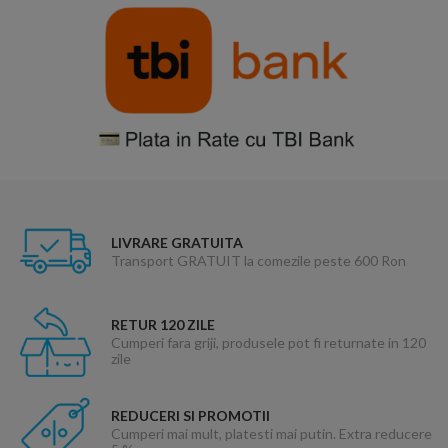
LIVRARE GRATUITA
Transport GRATUIT la comezile peste 600 Ron
RETUR 120 ZILE
Cumperi fara griji, produsele pot fi returnate in 120
zile
REDUCERI SI PROMOTII
Cumperi mai mult, platesti mai putin. Extra reducere