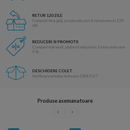
RETUR 120 ZILE
Cumperi fara griji, produsele pot fi returnate in 120
zile
REDUCERI SI PROMOTII
Cumperi mai mult, platesti mai putin. Extra reducere
5 %
DESCHIDERE COLET
Verificare produs la livrare GRATUIT
Produse asemanatoare