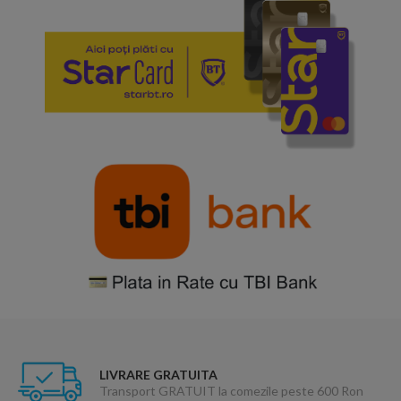
LIVRARE GRATUITA
Transport GRATUIT la comezile peste 600 Ron