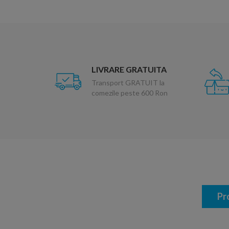
LIVRARE GRATUITA
Transport GRATUIT la
comezile peste 600 Ron
Pr