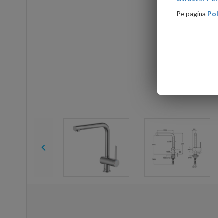
Pe pagina
Pol