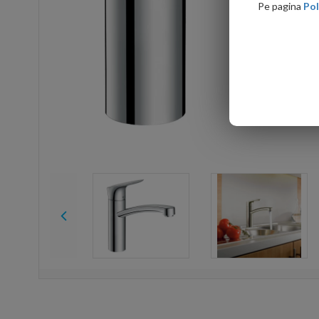
Pe pagina
Pol