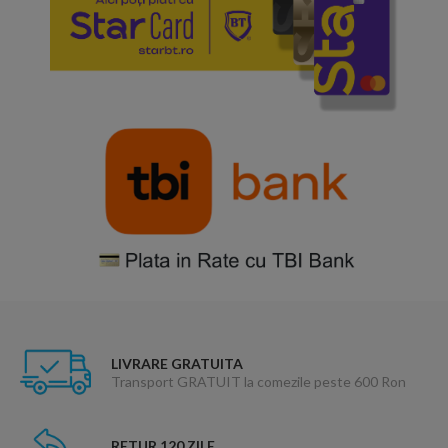
LIVRARE GRATUITA
Transport GRATUIT la comezile peste 600 Ron
RETUR 120 ZILE