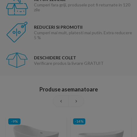
Cumperi fara griji, produsele pot fi returnate in 120
zile
REDUCERI SI PROMOTII
Cumperi mai mult, platesti mai putin. Extra reducere
5 %
DESCHIDERE COLET
Verificare produs la livrare GRATUIT
Produse asemanatoare
-9%
-14%