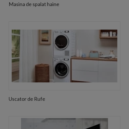
Masina de spalat haine
Uscator de Rufe