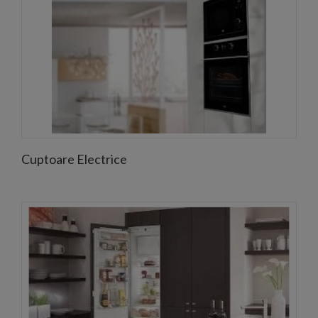
Cuptoare Electrice