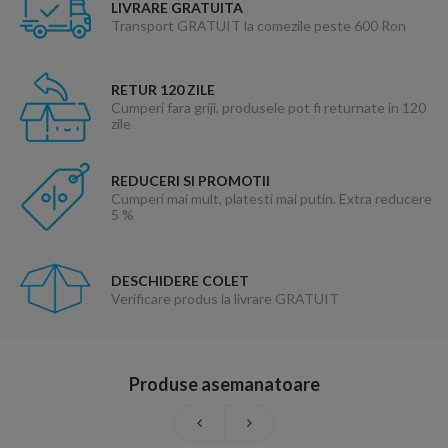
LIVRARE GRATUITA
Transport GRATUIT la comezile peste 600 Ron
RETUR 120 ZILE
Cumperi fara griji, produsele pot fi returnate in 120
zile
REDUCERI SI PROMOTII
Cumperi mai mult, platesti mai putin. Extra reducere
5 %
DESCHIDERE COLET
Verificare produs la livrare GRATUIT
Produse asemanatoare