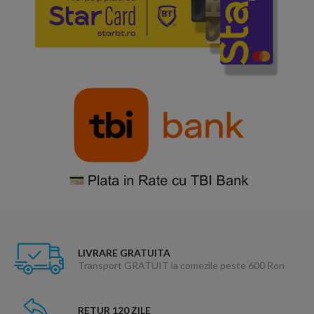
LIVRARE GRATUITA
Transport GRATUIT la comezile peste 600 Ron
RETUR 120 ZILE