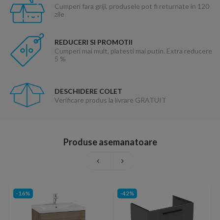
Cumperi fara griji, produsele pot fi returnate in 120
zile
REDUCERI SI PROMOTII
Cumperi mai mult, platesti mai putin. Extra reducere
5 %
DESCHIDERE COLET
Verificare produs la livrare GRATUIT
Produse asemanatoare
-16%
-42%