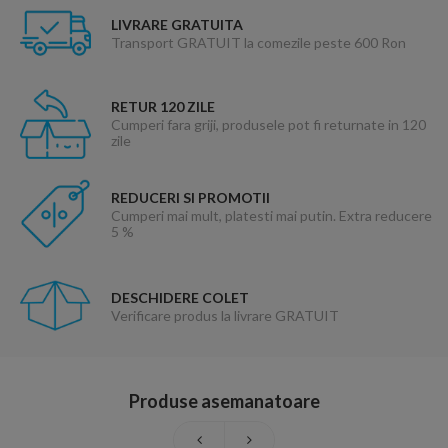
LIVRARE GRATUITA
Transport GRATUIT la comezile peste 600 Ron
RETUR 120 ZILE
Cumperi fara griji, produsele pot fi returnate in 120
zile
REDUCERI SI PROMOTII
Cumperi mai mult, platesti mai putin. Extra reducere
5 %
DESCHIDERE COLET
Verificare produs la livrare GRATUIT
Produse asemanatoare