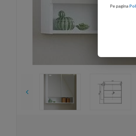
Pe pagina
Pol