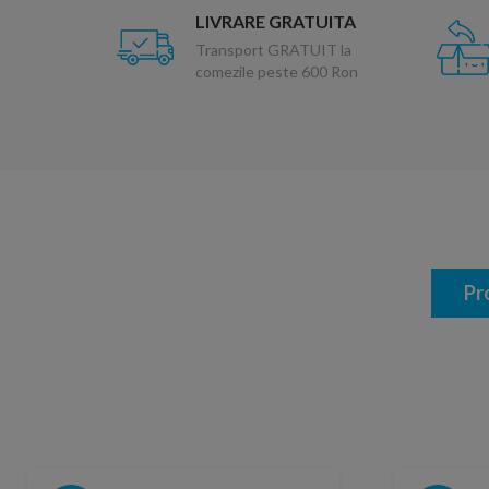
LIVRARE GRATUITA
Transport GRATUIT la
comezile peste 600 Ron
Pr