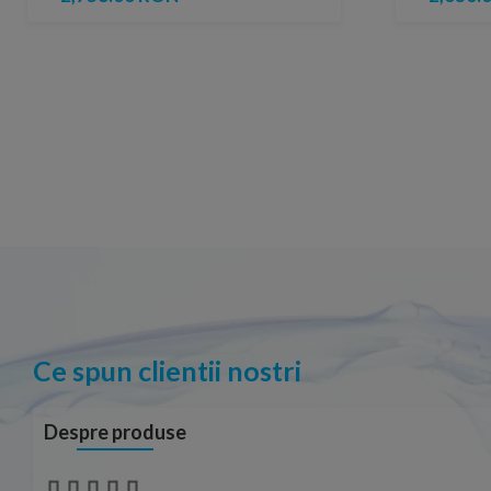
Ce spun clientii nostri
Despre produse