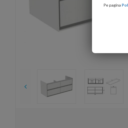
Pe pagina
Pol