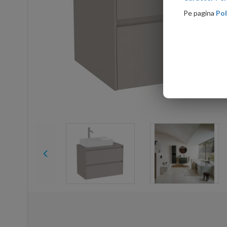
Pe pagina
Pol