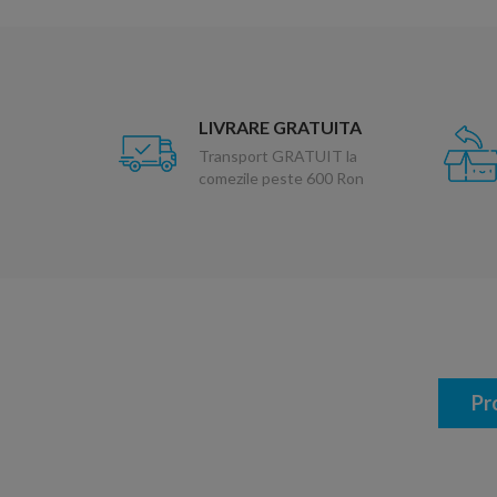
LIVRARE GRATUITA
Transport GRATUIT la
comezile peste 600 Ron
Pr