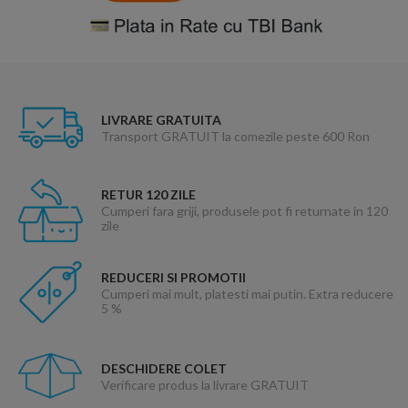
LIVRARE GRATUITA
Transport GRATUIT la comezile peste 600 Ron
RETUR 120 ZILE
Cumperi fara griji, produsele pot fi returnate in 120
zile
REDUCERI SI PROMOTII
Cumperi mai mult, platesti mai putin. Extra reducere
5 %
DESCHIDERE COLET
Verificare produs la livrare GRATUIT