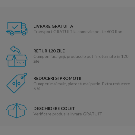
LIVRARE GRATUITA
Transport GRATUIT la comezile peste 600 Ron
RETUR 120 ZILE
Cumperi fara griji, produsele pot fi returnate in 120
zile
REDUCERI SI PROMOTII
Cumperi mai mult, platesti mai putin. Extra reducere
5 %
DESCHIDERE COLET
Verificare produs la livrare GRATUIT