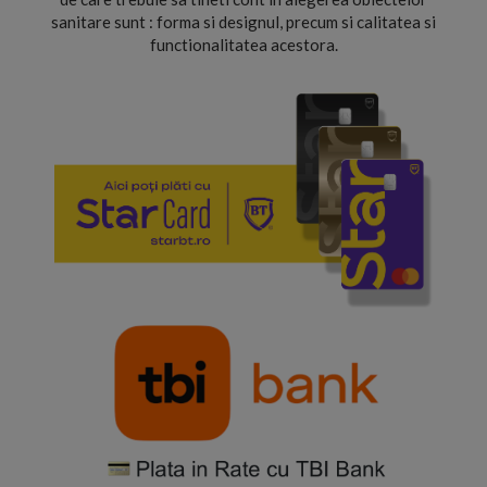
sanitare sunt : forma si designul, precum si calitatea si
functionalitatea acestora.