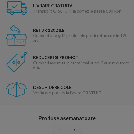
LIVRARE GRATUITA
Transport GRATUIT la comezile peste 600 Ron
RETUR 120 ZILE
Cumperi fara griji, produsele pot fi returnate in 120
zile
REDUCERI SI PROMOTII
Cumperi mai mult, platesti mai putin. Extra reducere
5 %
DESCHIDERE COLET
Verificare produs la livrare GRATUIT
Produse asemanatoare