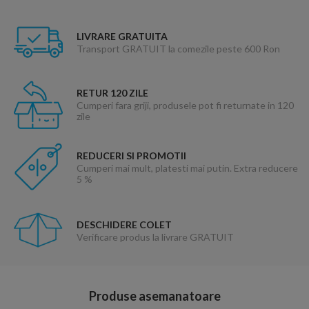
LIVRARE GRATUITA
Transport GRATUIT la comezile peste 600 Ron
RETUR 120 ZILE
Cumperi fara griji, produsele pot fi returnate in 120
zile
REDUCERI SI PROMOTII
Cumperi mai mult, platesti mai putin. Extra reducere
5 %
DESCHIDERE COLET
Verificare produs la livrare GRATUIT
Produse asemanatoare