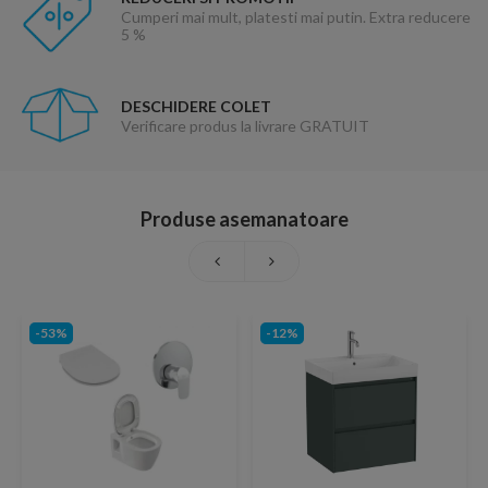
Cumperi mai mult, platesti mai putin. Extra reducere
5 %
DESCHIDERE COLET
Verificare produs la livrare GRATUIT
Produse asemanatoare
-53%
-12%