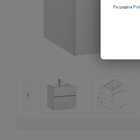
Pe pagina
Pol