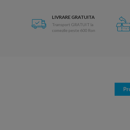
LIVRARE GRATUITA
Transport GRATUIT la
comezile peste 600 Ron
Pr