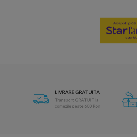
LIVRARE GRATUITA
Transport GRATUIT la
comezile peste 600 Ron