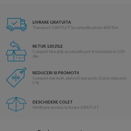
LIVRARE GRATUITA
Transport GRATUIT la comezile peste 600 Ron
RETUR 120 ZILE
Cumperi fara griji, produsele pot fi returnate in 120
zile
REDUCERI SI PROMOTII
Cumperi mai mult, platesti mai putin. Extra reducere
5 %
DESCHIDERE COLET
Verificare produs la livrare GRATUIT