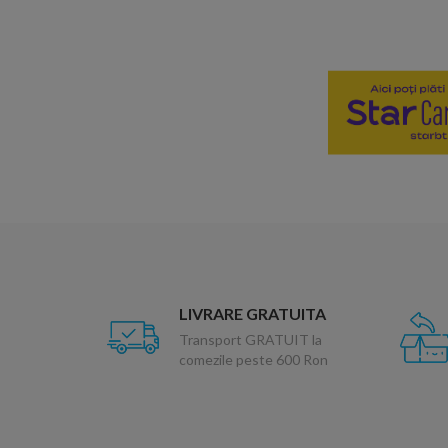
LIVRARE GRATUITA
Transport GRATUIT la
comezile peste 600 Ron