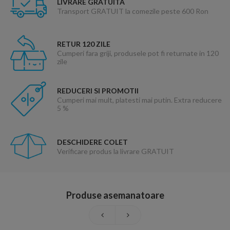
LIVRARE GRATUITA
Transport GRATUIT la comezile peste 600 Ron
RETUR 120 ZILE
Cumperi fara griji, produsele pot fi returnate in 120
zile
REDUCERI SI PROMOTII
Cumperi mai mult, platesti mai putin. Extra reducere
5 %
DESCHIDERE COLET
Verificare produs la livrare GRATUIT
Produse asemanatoare