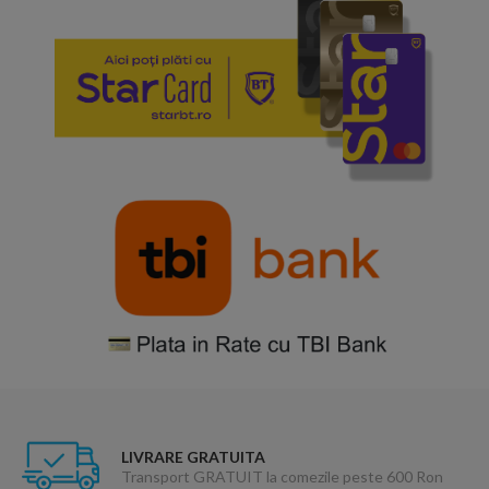
LIVRARE GRATUITA
Transport GRATUIT la comezile peste 600 Ron