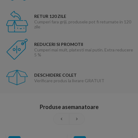
RETUR 120 ZILE
Cumperi fara griji, produsele pot fi returnate in 120
zile
REDUCERI SI PROMOTII
Cumperi mai mult, platesti mai putin. Extra reducere
5 %
DESCHIDERE COLET
Verificare produs la livrare GRATUIT
Produse asemanatoare