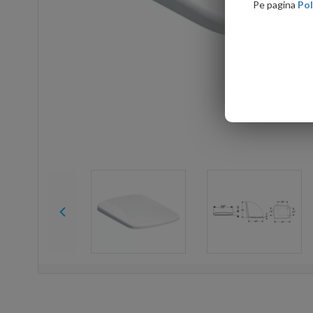
Pe pagina
Pol