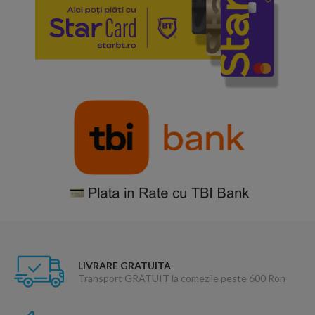
LIVRARE GRATUITA
Transport GRATUIT la comezile peste 600 Ron