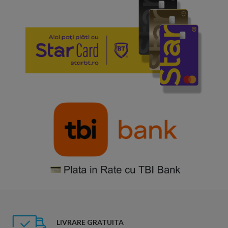
LIVRARE GRATUITA