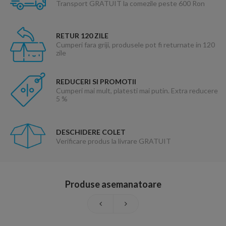
Transport GRATUIT la comezile peste 600 Ron
RETUR 120 ZILE
Cumperi fara griji, produsele pot fi returnate in 120
zile
REDUCERI SI PROMOTII
Cumperi mai mult, platesti mai putin. Extra reducere
5 %
DESCHIDERE COLET
Verificare produs la livrare GRATUIT
Produse asemanatoare