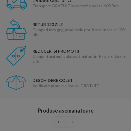
LIVRARE GRATUITA
Transport GRATUIT la comezile peste 600 Ron
RETUR 120 ZILE
Cumperi fara griji, produsele pot fi returnate in 120
zile
REDUCERI SI PROMOTII
Cumperi mai mult, platesti mai putin. Extra reducere
5 %
DESCHIDERE COLET
Verificare produs la livrare GRATUIT
Produse asemanatoare