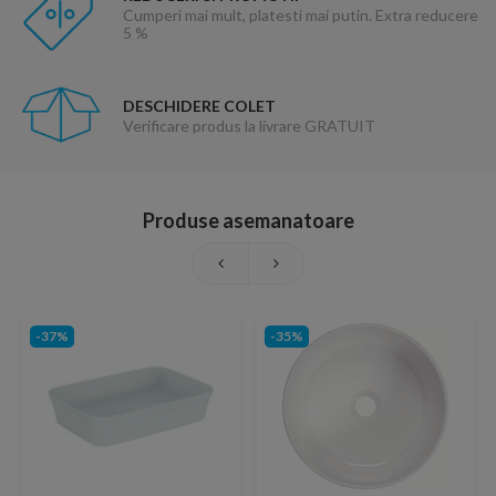
Cumperi mai mult, platesti mai putin. Extra reducere
5 %
DESCHIDERE COLET
Verificare produs la livrare GRATUIT
Produse asemanatoare
-37%
-35%