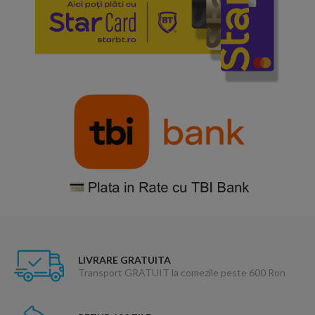
LIVRARE GRATUITA
Transport GRATUIT la comezile peste 600 Ron