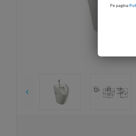
Pe pagina
Pol