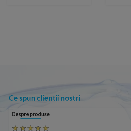
Ce spun clientii nostri
Despre produse