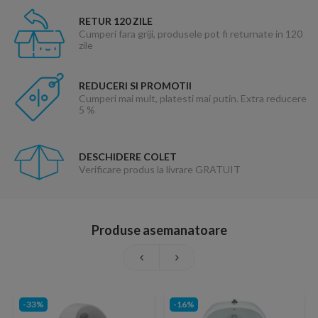
RETUR 120 ZILE
Cumperi fara griji, produsele pot fi returnate in 120
zile
REDUCERI SI PROMOTII
Cumperi mai mult, platesti mai putin. Extra reducere
5 %
DESCHIDERE COLET
Verificare produs la livrare GRATUIT
Produse asemanatoare
-33%
-16%