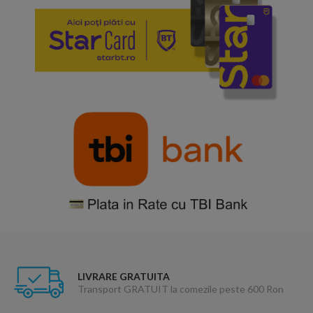
LIVRARE GRATUITA
Transport GRATUIT la comezile peste 600 Ron