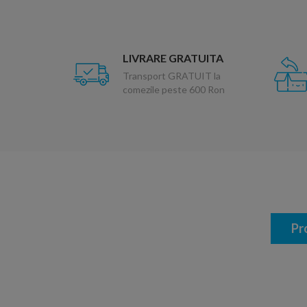
LIVRARE GRATUITA
Transport GRATUIT la
comezile peste 600 Ron
Pr