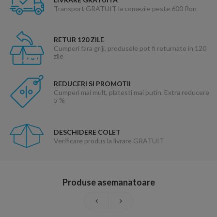
Transport GRATUIT la comezile peste 600 Ron
RETUR 120 ZILE
Cumperi fara griji, produsele pot fi returnate in 120
zile
REDUCERI SI PROMOTII
Cumperi mai mult, platesti mai putin. Extra reducere
5 %
DESCHIDERE COLET
Verificare produs la livrare GRATUIT
Produse asemanatoare