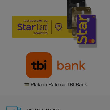
LIVRARE GRATUITA