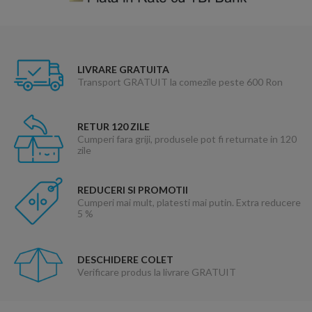
LIVRARE GRATUITA
Transport GRATUIT la comezile peste 600 Ron
RETUR 120 ZILE
Cumperi fara griji, produsele pot fi returnate in 120
zile
REDUCERI SI PROMOTII
Cumperi mai mult, platesti mai putin. Extra reducere
5 %
DESCHIDERE COLET
Verificare produs la livrare GRATUIT