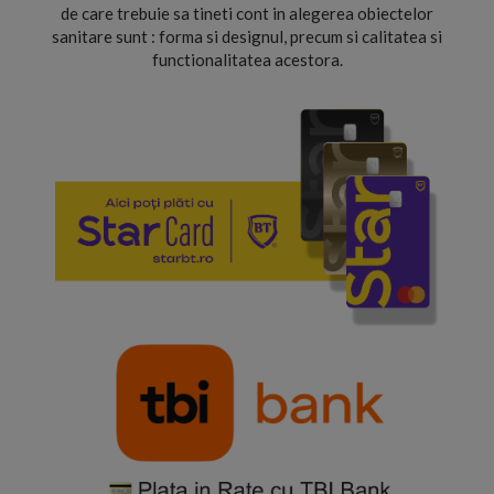
de care trebuie sa tineti cont in alegerea obiectelor
sanitare sunt : forma si designul, precum si calitatea si
functionalitatea acestora.