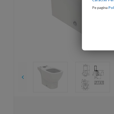
Pe pagina
Pol