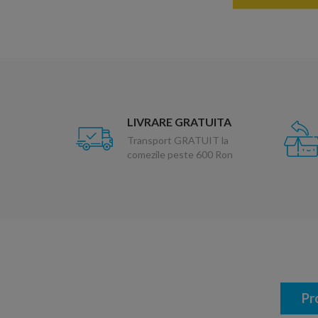
LIVRARE GRATUITA
Transport GRATUIT la
comezile peste 600 Ron
Pr