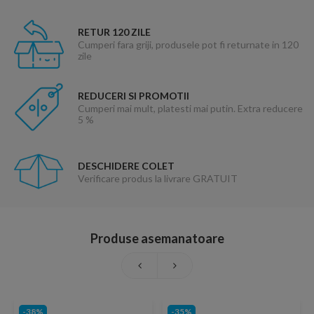
RETUR 120 ZILE
Cumperi fara griji, produsele pot fi returnate in 120
zile
REDUCERI SI PROMOTII
Cumperi mai mult, platesti mai putin. Extra reducere
5 %
DESCHIDERE COLET
Verificare produs la livrare GRATUIT
Produse asemanatoare
-38%
-35%