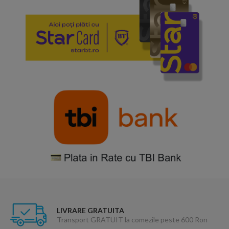
LIVRARE GRATUITA
Transport GRATUIT la comezile peste 600 Ron