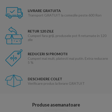
LIVRARE GRATUITA
Transport GRATUIT la comezile peste 600 Ron
RETUR 120 ZILE
Cumperi fara griji, produsele pot fi returnate in 120
zile
REDUCERI SI PROMOTII
Cumperi mai mult, platesti mai putin. Extra reducere
5 %
DESCHIDERE COLET
Verificare produs la livrare GRATUIT
Produse asemanatoare