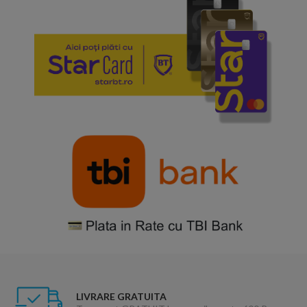
LIVRARE GRATUITA