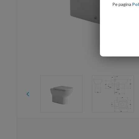
Pe pagina
Pol