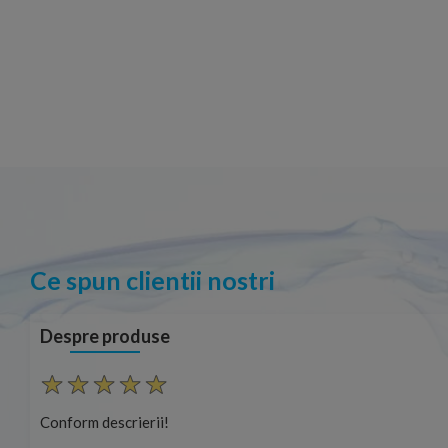
Ce spun clientii nostri
Despre produse
Conform descrierii!