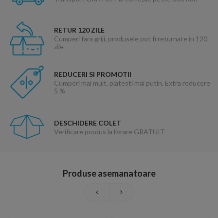
RETUR 120 ZILE
Cumperi fara griji, produsele pot fi returnate in 120
zile
REDUCERI SI PROMOTII
Cumperi mai mult, platesti mai putin. Extra reducere
5 %
DESCHIDERE COLET
Verificare produs la livrare GRATUIT
Produse asemanatoare