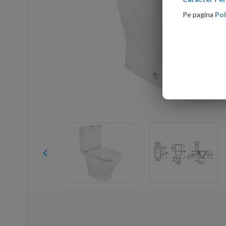
Pe pagina
Pol