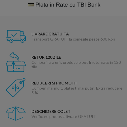
LIVRARE GRATUITA
Transport GRATUIT la comezile peste 600 Ron
RETUR 120 ZILE
Cumperi fara griji, produsele pot fi returnate in 120
zile
REDUCERI SI PROMOTII
Cumperi mai mult, platesti mai putin. Extra reducere
5 %
DESCHIDERE COLET
Verificare produs la livrare GRATUIT