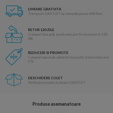
LIVRARE GRATUITA
Transport GRATUIT la comezile peste 600 Ron
RETUR 120 ZILE
Cumperi fara griji, produsele pot fi returnate in 120
zile
REDUCERI SI PROMOTII
Cumperi mai mult, platesti mai putin. Extra reducere
5 %
DESCHIDERE COLET
Verificare produs la livrare GRATUIT
Produse asemanatoare