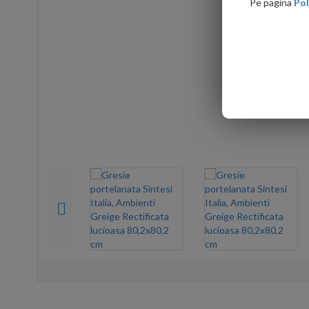
Pe pagina
Pol