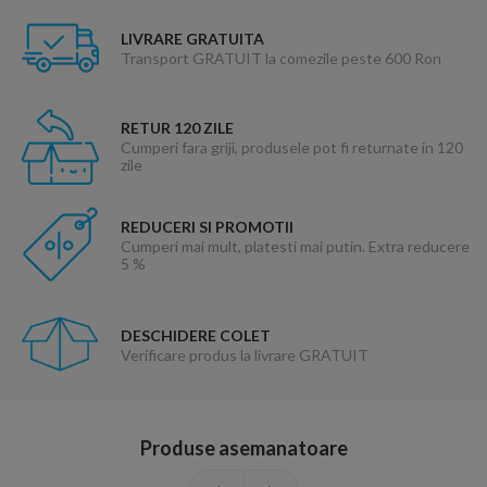
LIVRARE GRATUITA
Transport GRATUIT la comezile peste 600 Ron
RETUR 120 ZILE
Cumperi fara griji, produsele pot fi returnate in 120
zile
REDUCERI SI PROMOTII
Cumperi mai mult, platesti mai putin. Extra reducere
5 %
DESCHIDERE COLET
Verificare produs la livrare GRATUIT
Produse asemanatoare